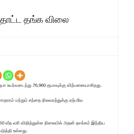
 தொட்ட தங்க விலை
ரூபா உயர்வடைந்து 76,960 ரூபாவுக்கு விற்பனையாகிறது.
ரம் மற்றும் சந்தை நிலவரத்துக்கு ஏற்பவே
50 வீத வரி விதித்துள்ள நிலையில் அதன் தாக்கம் இந்திய
டுத்தி உள்ளது.