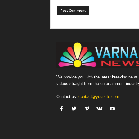
We provide you with the latest breaking news
videos straight from the entertainment industr
Contact us:
contact@yoursite.com