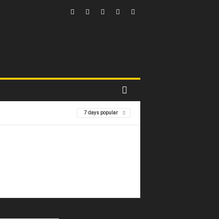
7 days popular