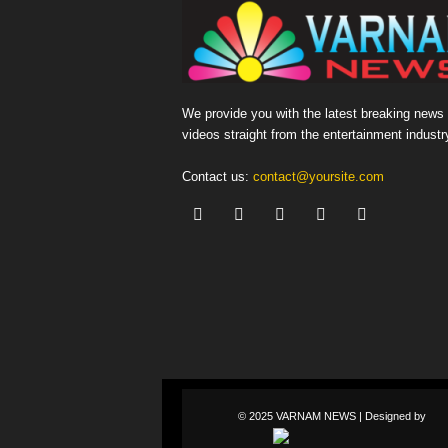
We provide you with the latest breaking news
videos straight from the entertainment industr
Contact us:
contact@yoursite.com
© 2025 VARNAM NEWS | Designed by