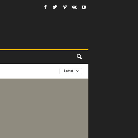
Latest