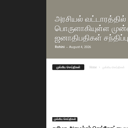
அரசியல் வட்டாரத்தில் 
பொருளாகியுள்ள முன்
ஜனாதிபதிகள் சந்திப்ப
-
Rohini
August 4, 2026
முக்கிய செய்திகள்
Home
முக்கிய செய்திகள்
முக்கிய செய்திகள்