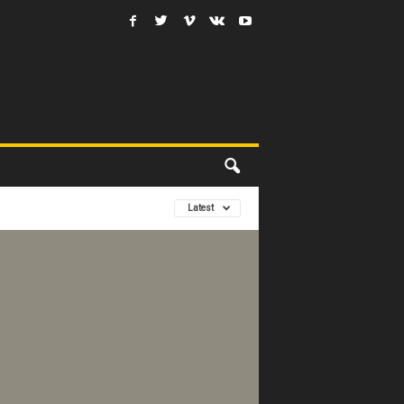
Latest