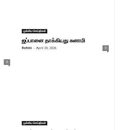
முக்கிய செய்திகள்
ஜப்பானை தாக்கியது சுனாமி
-
Rohini
April 20, 2026
0
0
முக்கிய செய்திகள்