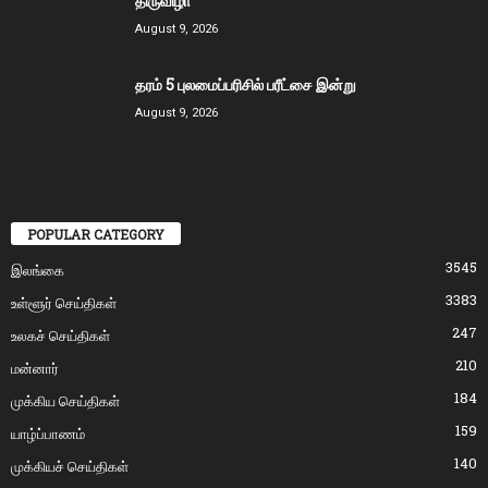
திருவிழா
August 9, 2026
தரம் 5 புலமைப்பரிசில் பரீட்சை இன்று
August 9, 2026
POPULAR CATEGORY
3545
இலங்கை
3383
உள்ளூர் செய்திகள்
247
உலகச் செய்திகள்
210
மன்னார்
184
முக்கிய செய்திகள்
159
யாழ்ப்பாணம்
140
முக்கியச் செய்திகள்