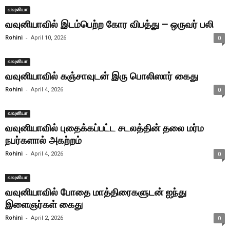
வவுனியா
வவுனியாவில் இடம்பெற்ற கோர விபத்து – ஒருவர் பலி
-
Rohini
April 10, 2026
0
வவுனியா
வவுனியாவில் கஞ்சாவுடன் இரு பொலிஸார் கைது
-
Rohini
April 4, 2026
0
வவுனியா
வவுனியாவில் புதைக்கப்பட்ட சடலத்தின் தலை மர்ம
நபர்களால் அகற்றம்
-
Rohini
April 4, 2026
0
வவுனியா
வவுனியாவில் போதை மாத்திரைகளுடன் ஐந்து
இளைஞர்கள் கைது
-
Rohini
April 2, 2026
0