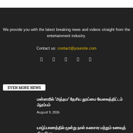
We provide you with the latest breaking news and videos straight from the
entertainment industry.
Contact us:
contact@yoursite.com
EVEN MORE NEWS
மன்னாரில் ‘அத்தம’ தேசிய தூய்மை வேலைத்திட்டம்
ஆரம்பம்
August 9, 2026
யாழ்ப்பாணத்தில் மூன்று நாள் கலாசார மற்றும் உணவுத்