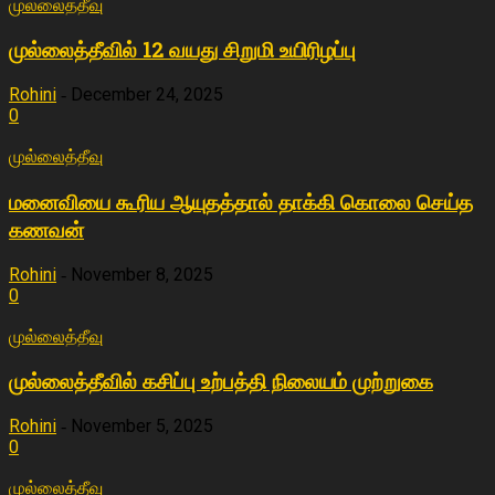
முல்லைத்தீவு
முல்லைத்தீவில் 12 வயது சிறுமி உயிரிழப்பு
Rohini
December 24, 2025
-
0
முல்லைத்தீவு
மனைவியை கூரிய ஆயுதத்தால் தாக்கி கொலை செய்த
கணவன்
Rohini
November 8, 2025
-
0
முல்லைத்தீவு
முல்லைத்தீவில் கசிப்பு உற்பத்தி நிலையம் முற்றுகை
Rohini
November 5, 2025
-
0
முல்லைத்தீவு