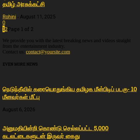
தமிழ் அரசுக்கட்சி
Rohini
August 11, 2025
-
0
1
2
Page 1 of 2
We provide you with the latest breaking news and videos straight
from the entertainment industry.
Contact us:
contact@yoursite.com
EVEN MORE NEWS
நெடுந்தீவில் கரையொதுங்கிய தமிழக மீன்பிடிப் படகு- 10
மீனவர்கள் மீட்பு
August 6, 2026
அனுமதியின்றி கொண்டு செல்லப்பட்ட 5,000
கடலட்டைகளுடன் இருவர் கைது