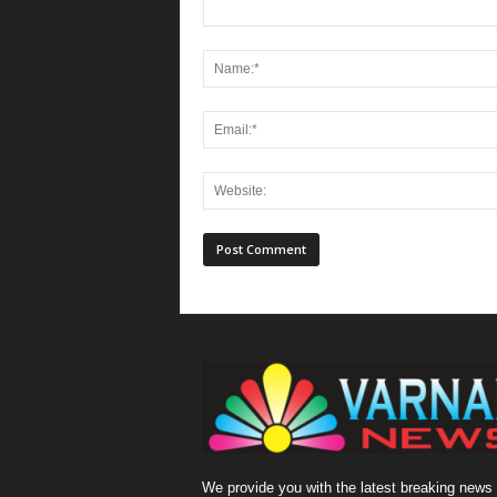
We provide you with the latest breaking news