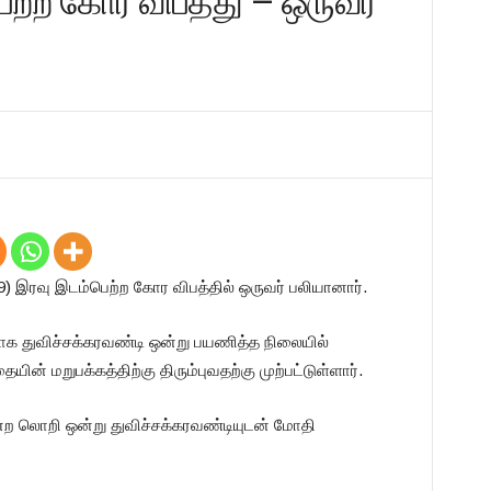
ற்ற கோர விபத்து – ஒருவர்
 (9) இரவு இடம்பெற்ற கோர விபத்தில் ஒருவர் பலியானார்.
யாக துவிச்சக்கரவண்டி ஒன்று பயணித்த நிலையில்
ையின் மறுபக்கத்திற்கு திரும்புவதற்கு முற்பட்டுள்ளார்.
ற லொறி ஒன்று துவிச்சக்கரவண்டியுடன் மோதி