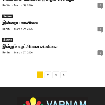
-
Rohini
March 30, 2026
0
இலங்கை
இன்றைய வானிலை
-
Rohini
March 29, 2026
0
இலங்கை
இன்றும் வறட்சியான வானிலை
-
Rohini
March 27, 2026
0
1
2
3