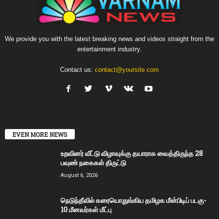
We provide you with the latest breaking news and videos straight from the
entertainment industry.
Contact us:
contact@yoursite.com
EVEN MORE NEWS
உறவினர் வீட்டு விழாவுக்கு தயாராக வைத்திருந்த 28
பவுண் நகைகள் திருட்டு
August 6, 2026
நெடுந்தீவில் கரையொதுங்கிய தமிழக மீன்பிடிப் படகு-
10 மீனவர்கள் மீட்பு