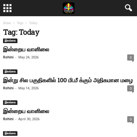
Home
Tags
Today
Tag: Today
இலங்கை
இன்றைய வானிலை
-
Rohini
May 24, 2026
0
இலங்கை
இன்று சில பகுதிகளில் 100 மி.மீ க்கும் அதிகமான மழை
-
Rohini
May 14, 2026
0
இலங்கை
இன்றைய வானிலை
-
Rohini
April 30, 2026
0
இலங்கை