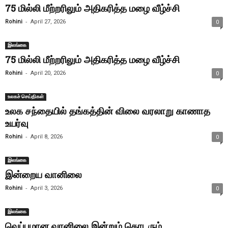
75 மில்லி மீற்றரிலும் அதிகரித்த மழை வீழ்ச்சி
-
Rohini
April 27, 2026
0
இலங்கை
75 மில்லி மீற்றரிலும் அதிகரித்த மழை வீழ்ச்சி
-
Rohini
April 20, 2026
0
உலகச் செய்திகள்
உலக சந்தையில் தங்கத்தின் விலை வரலாறு காணாத
உயர்வு
-
Rohini
April 8, 2026
0
இலங்கை
இன்றைய வானிலை
-
Rohini
April 3, 2026
0
இலங்கை
வெப்பமான வானிலை இன்றும் தொடரும்