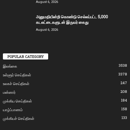
August 6, 2026
அனுமதியின்றி கொண்டு செல்லப்பட்ட 5,000
கடலட்டைகளுடன் இருவர் கைது
August 6, 2026
POPULAR CATEGORY
3538
இலங்கை
3378
உள்ளூர் செய்திகள்
247
உலகச் செய்திகள்
208
மன்னார்
184
முக்கிய செய்திகள்
158
யாழ்ப்பாணம்
133
முக்கியச் செய்திகள்