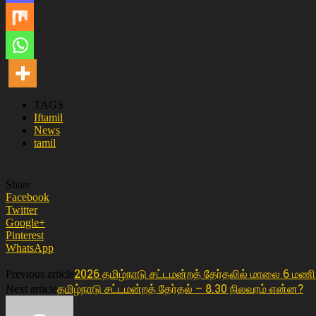
TAGS
Iftamil
News
tamil
Share
Facebook
Twitter
Google+
Pinterest
WhatsApp
2026 தமிழ்நாடு சட்டமன்றத் தேர்தலில் மாலை 6 மணி
Previous article
தமிழ்நாடு சட்டமன்றத் தேர்தல் – 8.30 நிலவரம் என்ன?
Next article