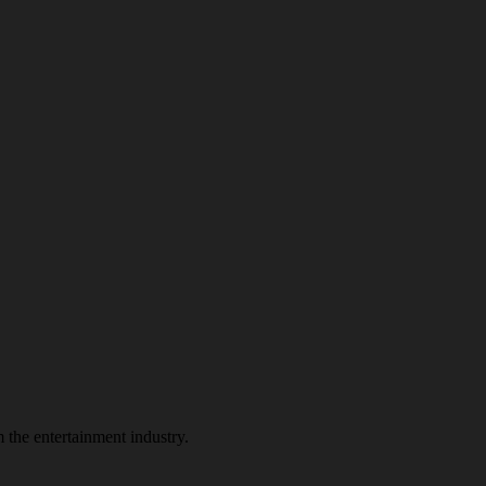
 the entertainment industry.