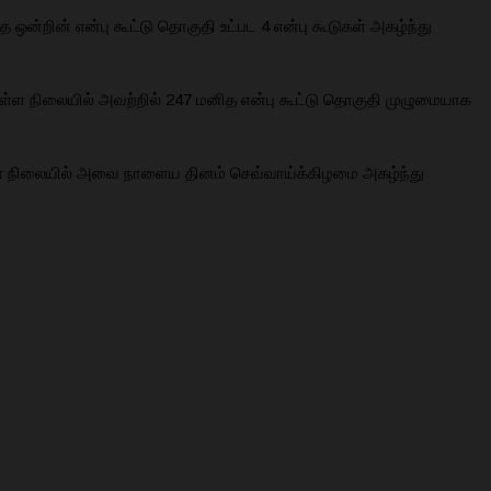
்றின் என்பு கூட்டு தொகுதி உட்பட 4 என்பு கூடுகள் அகழ்ந்து
்ள நிலையில் அவற்றில் 247 மனித என்பு கூட்டு தொகுதி முழுமையாக
ள்ள நிலையில் அவை நாளைய தினம் செவ்வாய்க்கிழமை அகழ்ந்து