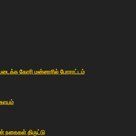
்படைக்க கோரி மன்னாரில் போராட்டம்
 காயம்
ண் நகைகள் திருட்டு