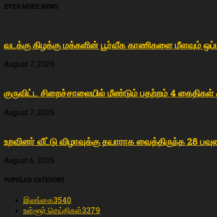
EVEN MORE NEWS
வடக்கு கிழக்கு மக்களின் பூர்வீக காணிகளை மீளவும் ஒப
August 7, 2026
குருவிட்ட சிறைச்சாலையில் மீண்டும் பதற்றம் 4 கைதிகள்
August 7, 2026
உறவினர் வீட்டு விழாவுக்கு தயாராக வைத்திருந்த 28 பவு
August 6, 2026
POPULAR CATEGORY
இலங்கை
3540
உள்ளூர் செய்திகள்
3379