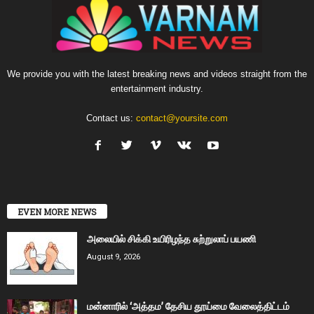
We provide you with the latest breaking news and videos straight from the
entertainment industry.
Contact us:
contact@yoursite.com
EVEN MORE NEWS
அலையில் சிக்கி உயிரிழந்த சுற்றுலாப் பயணி
August 9, 2026
மன்னாரில் ‘அத்தம’ தேசிய தூய்மை வேலைத்திட்டம்