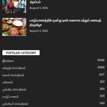
ஆரம்பம்
August 9, 2026
யாழ்ப்பாணத்தில் மூன்று நாள் கலாசார மற்றும் உணவுத்
திருவிழா
August 9, 2026
POPULAR CATEGORY
3546
இலங்கை
3384
உள்ளூர் செய்திகள்
247
உலகச் செய்திகள்
210
மன்னார்
184
முக்கிய செய்திகள்
159
யாழ்ப்பாணம்
140
முக்கியச் செய்திகள்