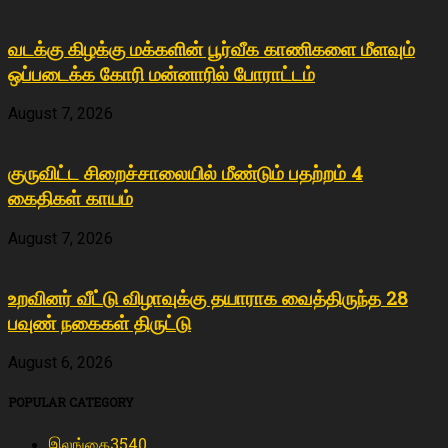
வடக்கு கிழக்கு மக்களின் பூர்வீக காணிகளை மீளவும்
ஒப்படைக்க கோரி மன்னாரில் போராட்டம்
August 7, 2026
குருவிட்ட சிறைச்சாலையில் மீண்டும் பதற்றம் 4
கைதிகள் காயம்
August 7, 2026
உறவினர் வீட்டு விழாவுக்கு தயாராக வைத்திருந்த 28
பவுண் நகைகள் திருட்டு
August 6, 2026
POPULAR CATEGORY
இலங்கை
3540