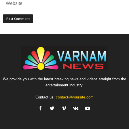
We provide you with the latest breaking news and videos straight from the
entertainment industry.
Contact us:
contact@yoursite.com