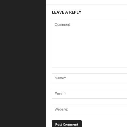
LEAVE A REPLY