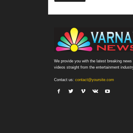
We provide you with the latest breaking news
videos straight from the entertainment industr
Contact us:
contact@yoursite.com