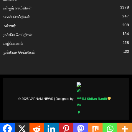
3378
உள்ளூர் செய்திகள்
247
உலகச் செய்திகள்
208
மன்னார்
184
முக்கிய செய்திகள்
158
யாழ்ப்பாணம்
133
முக்கியச் செய்திகள்
© 2025 VARNAM NEWS | Designed by
RJ Shifan Raniff