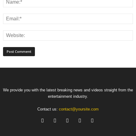
We provide you with the latest breaking news and videos straight from the
entertainment industry.
Contact us:
contact@yoursite.com