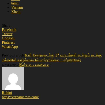
tamil
Varnam
Xhem
Share
Facebook
Twitter
Google+
Pinterest
WhatsApp
போர் நிறைவடைந்து 17 வருடங்கள் கடந்தும் வடக்கு
Previous article
மக்களின் வாழ்க்கையில் மாற்றமில்லை – சந்திரசேகர்
இன்றைய வானிலை
Next article
Rohini
https://varnamnews.com/