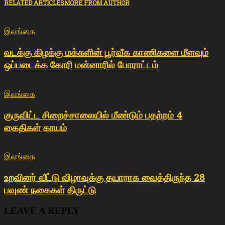
RELATED ARTICLES
MORE FROM AUTHOR
இலங்கை
வடக்கு கிழக்கு மக்களின் பூர்வீக காணிகளை மீளவும்
ஒப்படைக்க கோரி மன்னாரில் போராட்டம்
இலங்கை
குருவிட்ட சிறைச்சாலையில் மீண்டும் பதற்றம் 4
கைதிகள் காயம்
இலங்கை
உறவினர் வீட்டு விழாவுக்கு தயாராக வைத்திருந்த 28
பவுண் நகைகள் திருட்டு
LEAVE A REPLY