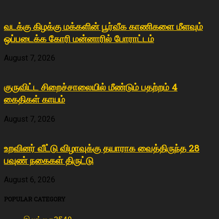
வடக்கு கிழக்கு மக்களின் பூர்வீக காணிகளை மீளவும்
ஒப்படைக்க கோரி மன்னாரில் போராட்டம்
August 7, 2026
குருவிட்ட சிறைச்சாலையில் மீண்டும் பதற்றம் 4
கைதிகள் காயம்
August 7, 2026
உறவினர் வீட்டு விழாவுக்கு தயாராக வைத்திருந்த 28
பவுண் நகைகள் திருட்டு
August 6, 2026
POPULAR CATEGORY