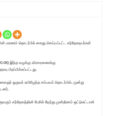
ன் மரணம் தொடர்பில் கைது செய்யப்பட்ட சந்தேகநபர்கள்
 (20.08) இந்த வழக்கு விசாரணைக்கு
வு பிறப்பிக்கப்பட்டது.
ளைஞர் ஒருவர் உயிரிழந்த சம்பவம் தொடர்பில், மூன்று
டனர்.
ும் சந்தேகத்தின் பேரில் நேற்று முன்தினம் ஒட்டுசுட்டான்