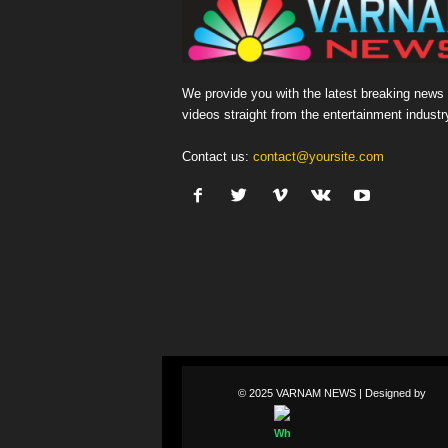
We provide you with the latest breaking news
videos straight from the entertainment industr
Contact us:
contact@yoursite.com
© 2025 VARNAM NEWS | Designed by