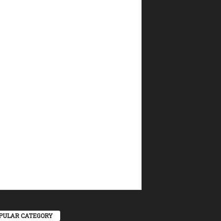
PULAR CATEGORY