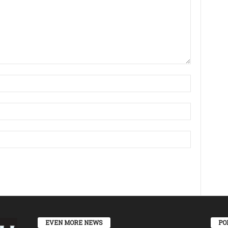
EVEN MORE NEWS
PO