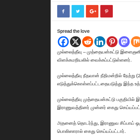
Spread the love
முல்லைத்தீவு – முத்தையன்கட்டு இளைஞனி
விளக்கமறியலில் வைக்கப்பட்டுள்ளனர்.
முல்லைத்தீவு நீதவான் நீதிமன்றில் நேற்று
எடுத்துக்கொள்ளப்பட்டதையடுத்து இந்த உத்தர
முல்லைத்தீவு முத்தையன்கட்டு பகுதியில் இ
இராணுவத்தினர் முன்னர் கைது செய்யப்பட்
அதனைத் தொடர்ந்து, இராணுவ சிப்பாய் ஒருவர
பொலிஸாரால் கைது செய்யப்பட்டார்.