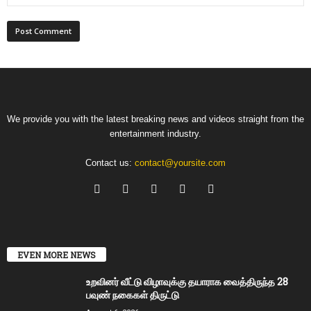
We provide you with the latest breaking news and videos straight from the
entertainment industry.
Contact us:
contact@yoursite.com
EVEN MORE NEWS
உறவினர் வீட்டு விழாவுக்கு தயாராக வைத்திருந்த 28
பவுண் நகைகள் திருட்டு