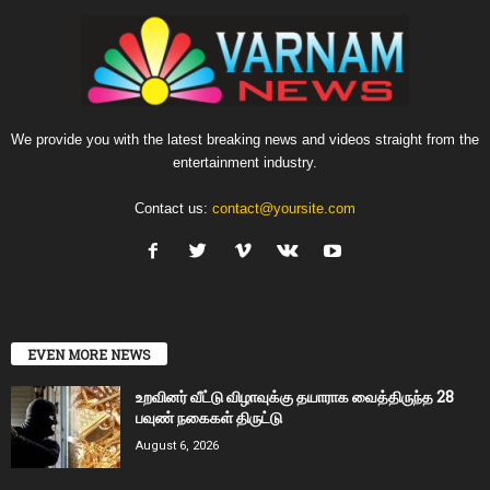
We provide you with the latest breaking news and videos straight from the
entertainment industry.
Contact us:
contact@yoursite.com
EVEN MORE NEWS
உறவினர் வீட்டு விழாவுக்கு தயாராக வைத்திருந்த 28
பவுண் நகைகள் திருட்டு
August 6, 2026