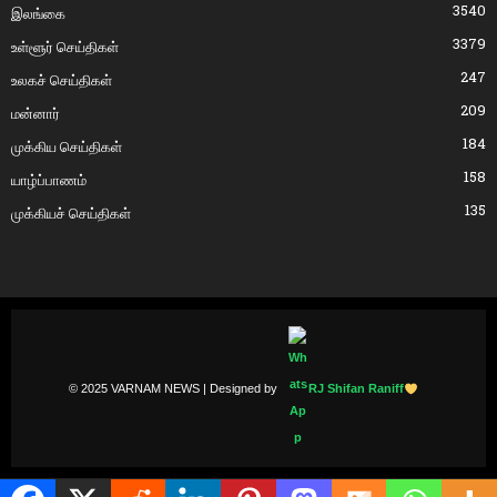
3540
இலங்கை
3379
உள்ளூர் செய்திகள்
247
உலகச் செய்திகள்
209
மன்னார்
184
முக்கிய செய்திகள்
158
யாழ்ப்பாணம்
135
முக்கியச் செய்திகள்
© 2025 VARNAM NEWS | Designed by
RJ Shifan Raniff