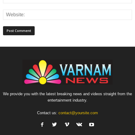
We provide you with the latest breaking news and videos straight from the
entertainment industry.
Contact us:
contact@yoursite.com