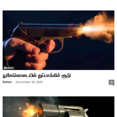
இலங்கை
நுகேகொடையில் துப்பாக்கிச் சூடு
-
Rohini
December 22, 2025
0