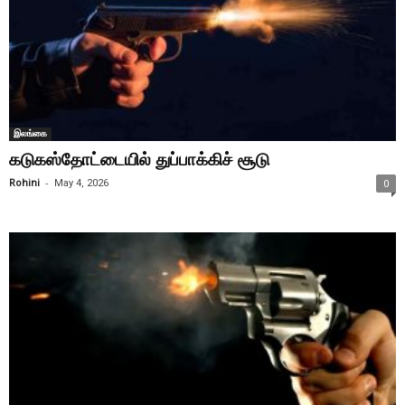
இலங்கை
கடுகஸ்தோட்டையில் துப்பாக்கிச் சூடு
-
Rohini
May 4, 2026
0