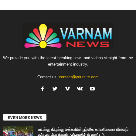
We provide you with the latest breaking news and videos straight from the
entertainment industry.
Contact us:
contact@yoursite.com
EVEN MORE NEWS
வடக்கு கிழக்கு மக்களின் பூர்வீக காணிகளை மீளவும்
ஒப்படைக்க கோரி மன்னாரில் போராட்டம்