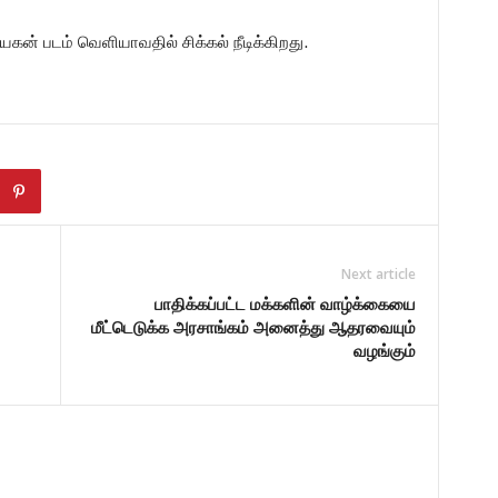
ன் படம் வெளியாவதில் சிக்கல் நீடிக்கிறது.
Next article
பாதிக்கப்பட்ட மக்களின் வாழ்க்கையை
மீட்டெடுக்க அரசாங்கம் அனைத்து ஆதரவையும்
வழங்கும்