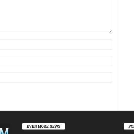
EVEN MORE NEWS
PO