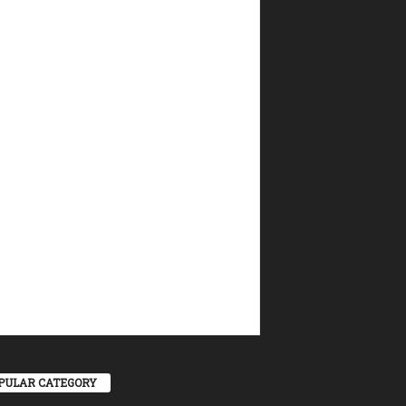
PULAR CATEGORY