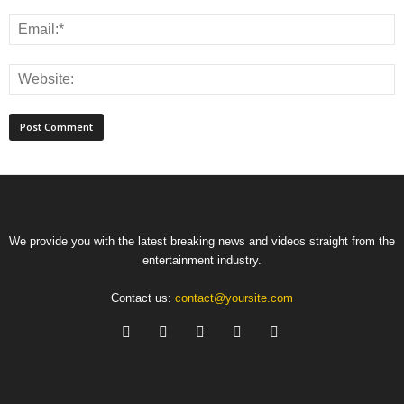
We provide you with the latest breaking news and videos straight from the
entertainment industry.
Contact us:
contact@yoursite.com