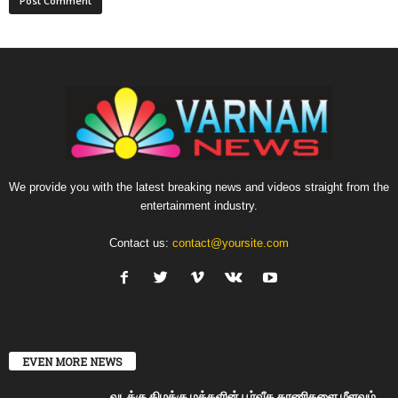
We provide you with the latest breaking news and videos straight from the
entertainment industry.
Contact us:
contact@yoursite.com
EVEN MORE NEWS
வடக்கு கிழக்கு மக்களின் பூர்வீக காணிகளை மீளவும்