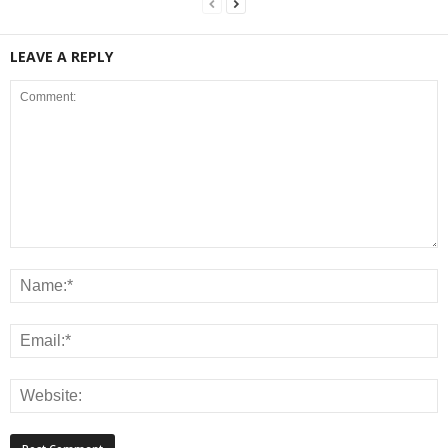
LEAVE A REPLY